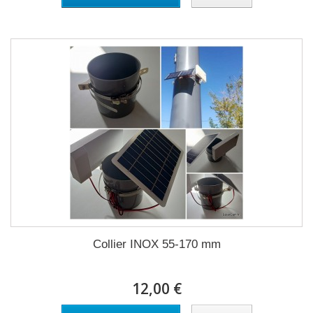
Collier INOX 55-170 mm
12,00 €