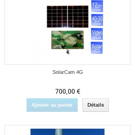
SolarCam 4G
700,00 €
Ajouter au panier
Détails