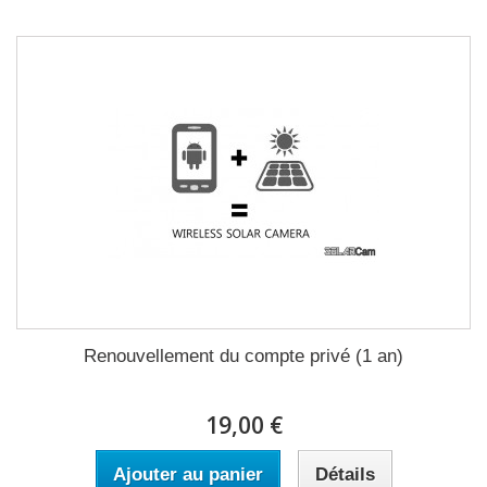
Renouvellement du compte privé (1 an)
19,00 €
Ajouter au panier
Détails