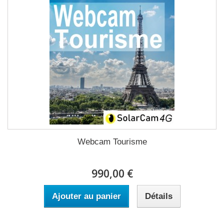
Webcam Tourisme
990,00 €
Ajouter au panier
Détails