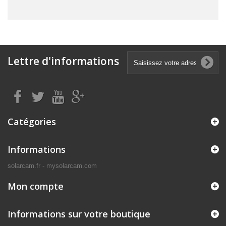
Lettre d'informations
Catégories
Informations
solarcam.fr - mysolarcam.com
Mon compte
Informations sur votre boutique