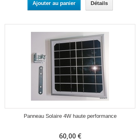
Ajouter au panier
Détails
Panneau Solaire 4W haute performance
60,00 €