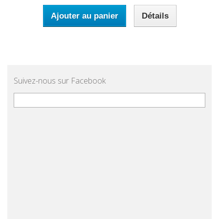
Ajouter au panier
Détails
Suivez-nous sur Facebook