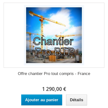
Offre chantier Pro tout compris - France
1 290,00 €
Ajouter au panier
Détails