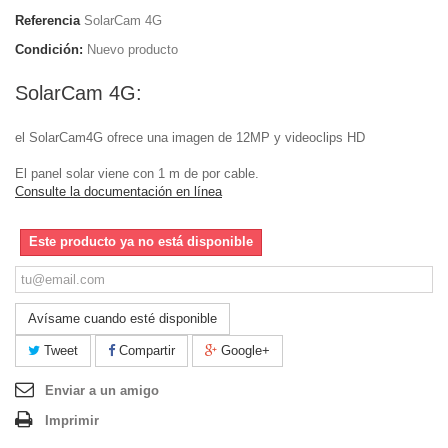
Referencia
SolarCam 4G
Condición:
Nuevo producto
SolarCam 4G:
el SolarCam4G ofrece una imagen de 12MP y videoclips HD
El panel solar viene con 1 m de por cable.
Consulte la documentación en línea
Este producto ya no está disponible
Avísame cuando esté disponible
Tweet
Compartir
Google+
Enviar a un amigo
Imprimir