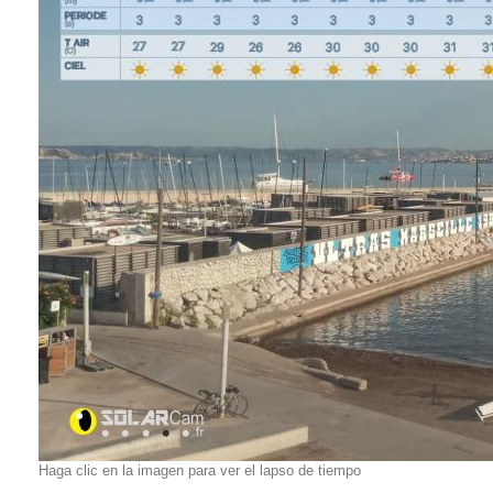
Haga clic en la imagen para ver el lapso de tiempo