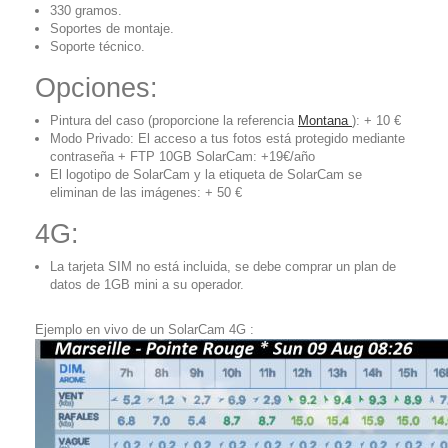
330 gramos.
Soportes de montaje.
Soporte técnico.
Opciones:
Pintura del caso (proporcione la referencia
Montana
): + 10 €
Modo Privado: El acceso a tus fotos está protegido mediante
contraseña + FTP 10GB SolarCam: +19€/año
El logotipo de SolarCam y la etiqueta de SolarCam se
eliminan de las imágenes: + 50 €
4G:
La tarjeta SIM no está incluida, se debe comprar un plan de
datos de 1GB mini a su operador.
Ejemplo en vivo de un SolarCam 4G :