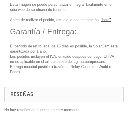
Esta imagen se puede personalizar e integrar fácilmente en el
sitio web de su oficina de turismo.
Antes de realizar el pedido, estudie la documentación:
"here"
Garantía / Entrega:
El período de retiro legal de 15 días es posible, la SolarCam está
garantizada por 1 año.
Los pedidos incluyen el IVA, enviado después del pago. El IVA
no es aplicable en el artículo 293b del cgi autoempresario.
Entrega mundial posible a través de Relay Colissimo World o
Fedex
RESEÑAS
No hay reseñas de clientes en este momento.